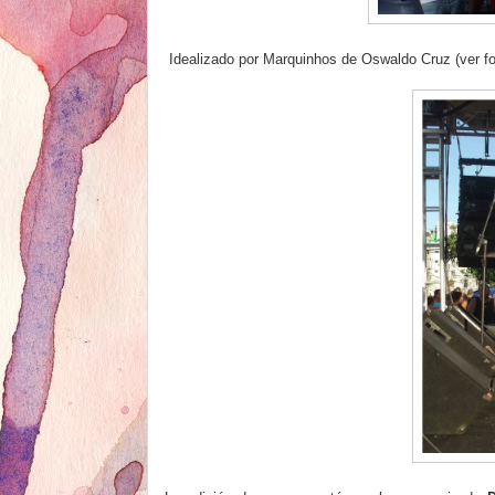
Idealizado por Marquinhos de Oswaldo Cruz (ver fo