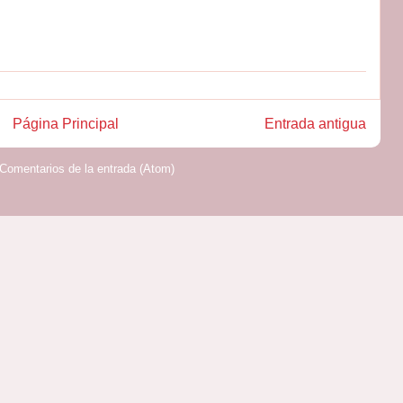
Página Principal
Entrada antigua
Comentarios de la entrada (Atom)