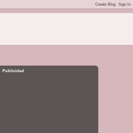
Publicidad