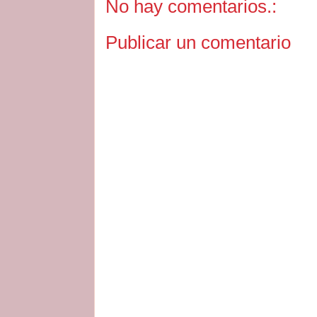
No hay comentarios.:
Publicar un comentario