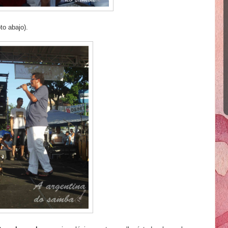
to abajo).