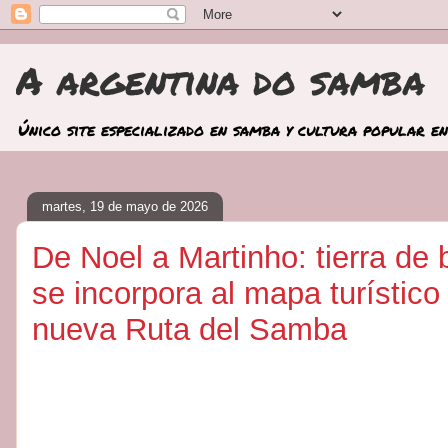
A argentina do samba
Único site especializado en samba y cultura popular en
martes, 19 de mayo de 2026
De Noel a Martinho: tierra de 
se incorpora al mapa turístico 
nueva Ruta del Samba