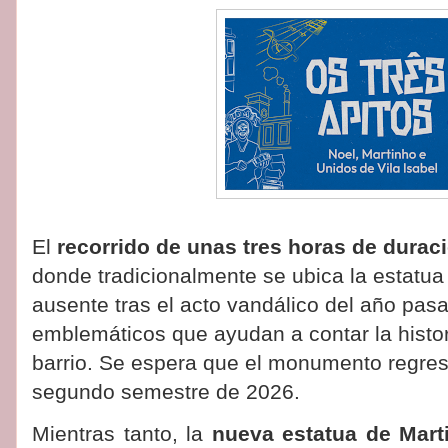
El
recorrido de unas tres horas de durac
donde tradicionalmente se ubica la estat
ausente tras el acto vandálico del año pas
emblemáticos que ayudan a contar la histori
barrio. Se espera que el monumento regrese
segundo semestre de 2026.
Mientras tanto, la
nueva estatua de Mart