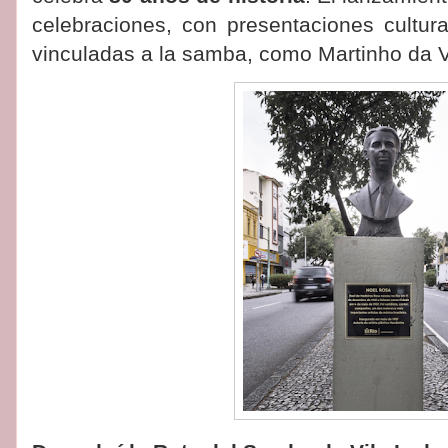
celebraciones, con presentaciones cultura
vinculadas a la samba, como Martinho da V