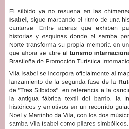
El silbido ya no resuena en las chime
Isabel
, sigue marcando el ritmo de una hi
cantarse. Entre aceras que exhiben pa
historias y esquinas donde el samba per
Norte transforma su propia memoria en un 
que ahora se abre al
turismo internacion
Brasileña de Promoción Turística Internaci
Vila Isabel se incorpora oficialmente al map
lanzamiento de la segunda fase de la
Rut
de "Tres Silbidos", en referencia a la can
la antigua fábrica textil del barrio, la 
históricos y emotivos en un recorrido guia
Noel y Martinho da Vila, con los dos músic
samba Vila Isabel como pilares simbólicos.