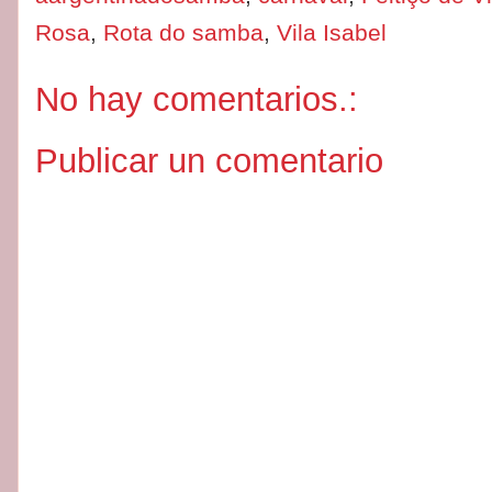
Rosa
,
Rota do samba
,
Vila Isabel
No hay comentarios.:
Publicar un comentario