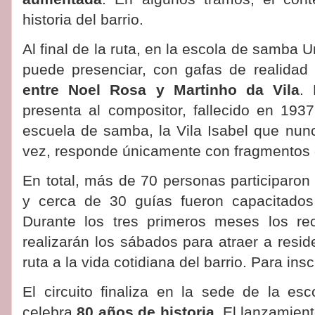
historia del barrio.
Al final de la ruta, en la escola de samba U
puede presenciar, con gafas de realidad 
entre Noel Rosa y Martinho da Vila
. 
presenta al compositor, fallecido en 193
escuela de samba, la Vila Isabel que nunc
vez, responde únicamente con fragmentos 
En total, más de 70 personas participaron 
y cerca de 30 guías fueron capacitados p
Durante los tres primeros meses los rec
realizarán los sábados para atraer a reside
ruta a la vida cotidiana del barrio. Para insc
El circuito finaliza en la sede de la e
celebra
80 años de historia
. El lanzamient