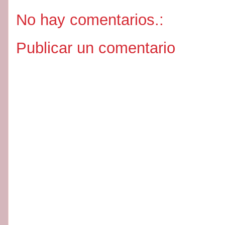
No hay comentarios.:
Publicar un comentario