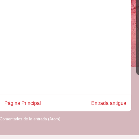
Página Principal
Entrada antigua
Comentarios de la entrada (Atom)