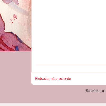
Entrada más reciente
Suscribirse a: