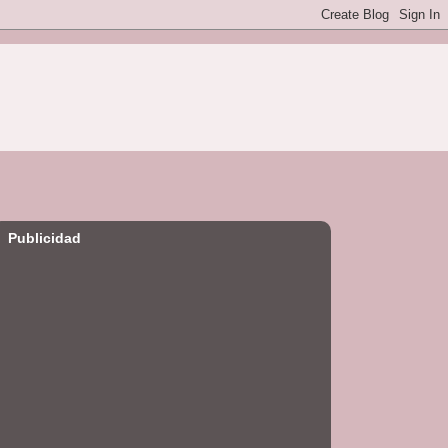
Publicidad