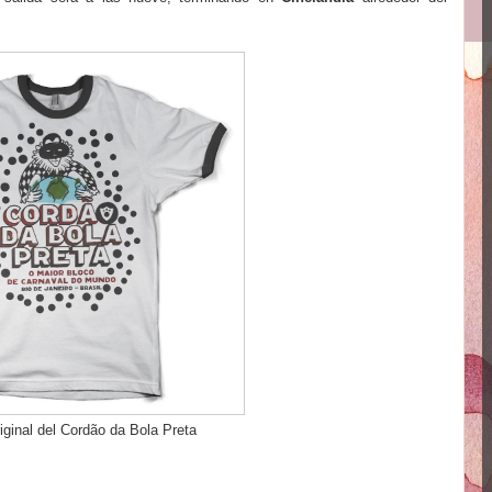
iginal del Cordão da Bola Preta