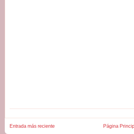
Entrada más reciente
Página Princi