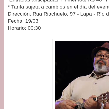
* Tarifa sujeta a cambios en el día del even
Dirección: Rua Riachuelo, 97 - Lapa - Río d
Fecha: 19/03
Horario: 00:30