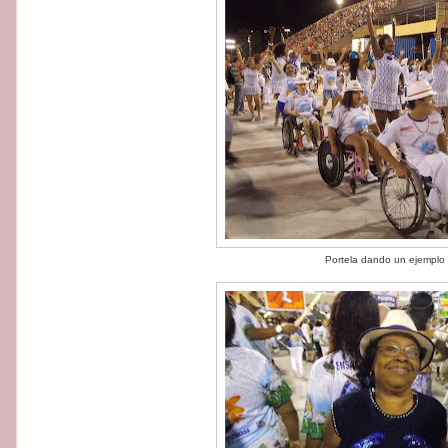
Portela dando un ejemplo