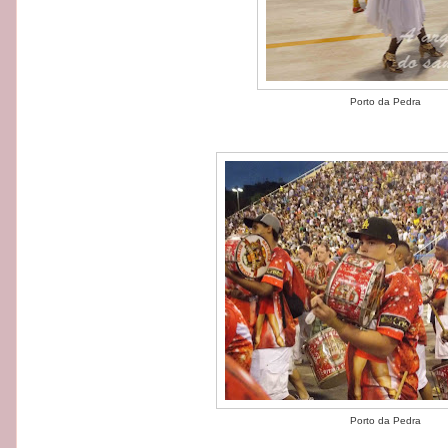
Porto da Pedra
Porto da Pedra