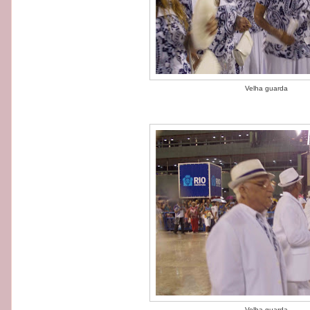
Velha guarda
Velha guarda