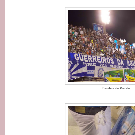
Bandera de Portela