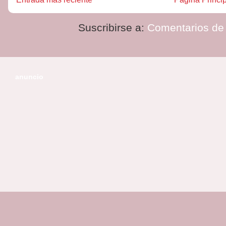
Suscribirse a:
Comentarios de 
anuncio