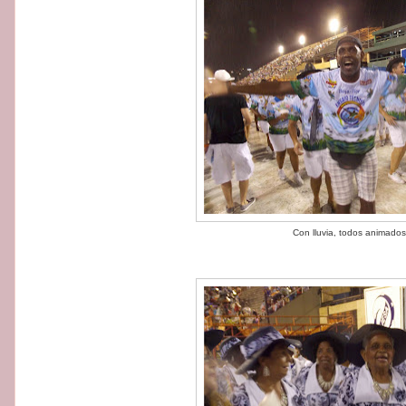
Con lluvia, todos animados