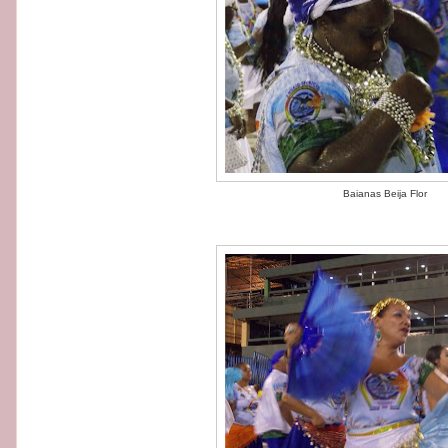
Baianas Beija Flor