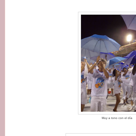
Muy a tono con el día