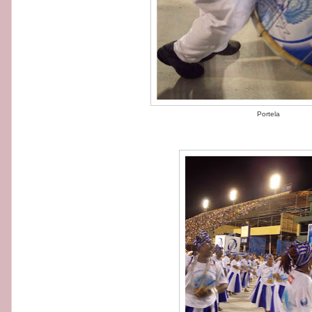
Portela