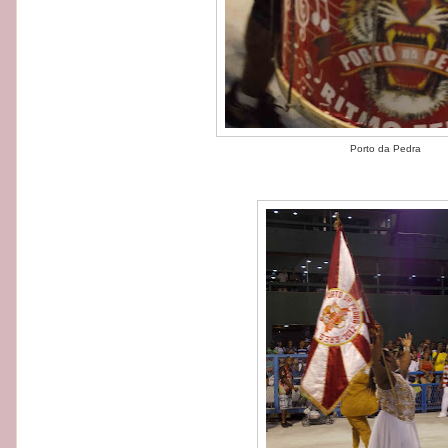
Porto da Pedra