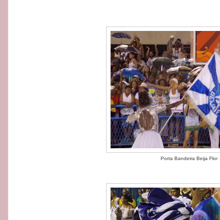
Porta Bandeira Beija Flor