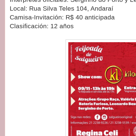
Local: Rua Silva Teles 104, Andaraí
Camisa-Invitación: R$ 40 anticipada
Clasificación: 12 años