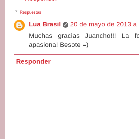
Respuestas
Lua Brasil
20 de mayo de 2013 a l
Muchas gracias Juancho!!! La f
apasiona! Besote =)
Responder